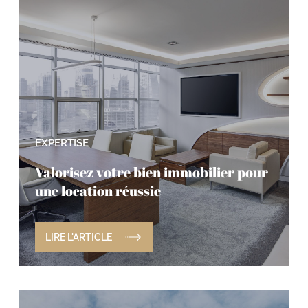
EXPERTISE
Valorisez votre bien immobilier pour
une location réussie
LIRE L'ARTICLE