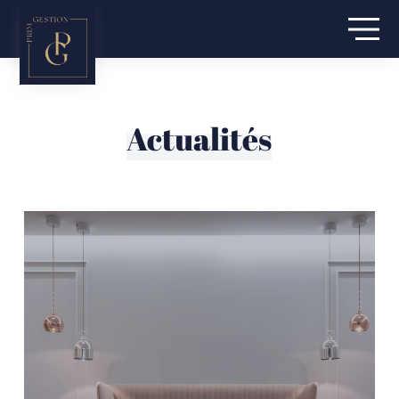
Actualités