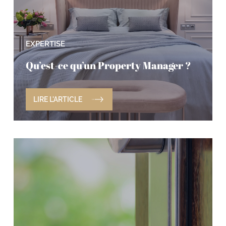
EXPERTISE
Qu’est-ce qu’un Property Manager ?
LIRE L'ARTICLE