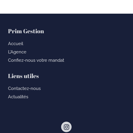
Prim Gestion
Accueil
L’Agence
Confiez-nous votre mandat
Liens utiles
Contactez-nous
Actualités