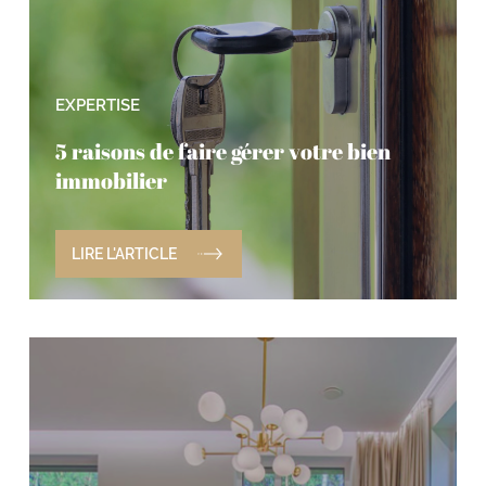
EXPERTISE
5 raisons de faire gérer votre bien
immobilier
LIRE L'ARTICLE